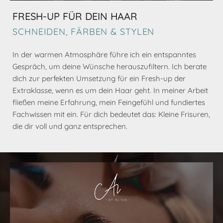
FRESH-UP FÜR DEIN HAAR
SCHNEIDEN, FÄRBEN & STYLEN
In der warmen Atmosphäre führe ich ein entspanntes
Gespräch, um deine Wünsche herauszufiltern. Ich berate
dich zur perfekten Umsetzung für ein Fresh-up der
Extraklasse, wenn es um dein Haar geht. In meiner Arbeit
fließen meine Erfahrung, mein Feingefühl und fundiertes
Fachwissen mit ein. Für dich bedeutet das: Kleine Frisuren,
die dir voll und ganz entsprechen.