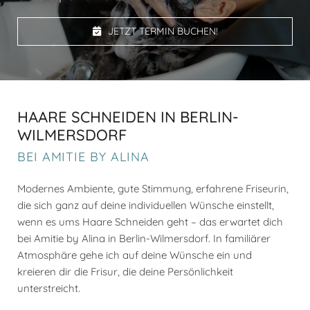
JETZT TERMIN BUCHEN!
HAARE SCHNEIDEN IN BERLIN-
WILMERSDORF
BEI AMITIE BY ALINA
Modernes Ambiente, gute Stimmung, erfahrene Friseurin,
die sich ganz auf deine individuellen Wünsche einstellt,
wenn es ums Haare Schneiden geht – das erwartet dich
bei Amitie by Alina in Berlin-Wilmersdorf. In familiärer
Atmosphäre gehe ich auf deine Wünsche ein und
kreieren dir die Frisur, die deine Persönlichkeit
unterstreicht.