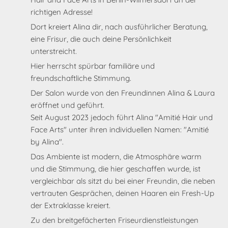
richtigen Adresse!
Dort kreiert Alina dir, nach ausführlicher Beratung,
eine Frisur, die auch deine Persönlichkeit
unterstreicht.
Hier herrscht spürbar familiäre und
freundschaftliche Stimmung.
Der Salon wurde von den Freundinnen Alina & Laura
eröffnet und geführt.
Seit August 2023 jedoch führt Alina "Amitié Hair und
Face Arts" unter ihren individuellen Namen: "Amitié
by Alina".
Das Ambiente ist modern, die Atmosphäre warm
und die Stimmung, die hier geschaffen wurde, ist
vergleichbar als sitzt du bei einer Freundin, die neben
vertrauten Gesprächen, deinen Haaren ein Fresh-Up
der Extraklasse kreiert.
Zu den breitgefächerten Friseurdienstleistungen