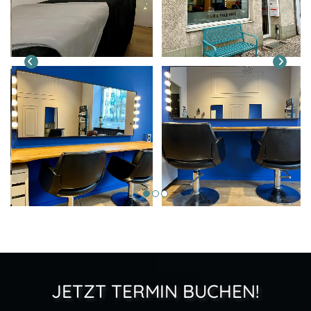
JETZT TERMIN BUCHEN!