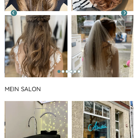
MEIN SALON