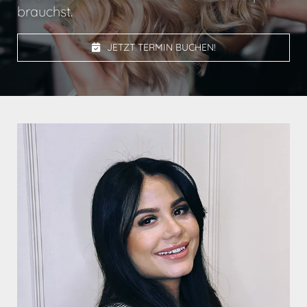
brauchst.
JETZT TERMIN BUCHEN!