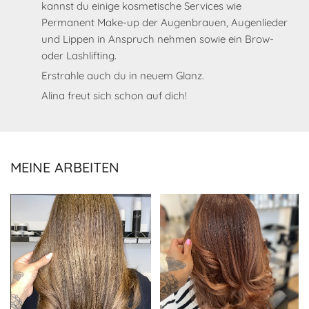
kannst du einige kosmetische Services wie
Permanent Make-up der Augenbrauen, Augenlieder
und Lippen in Anspruch nehmen sowie ein Brow-
oder Lashlifting.
Erstrahle auch du in neuem Glanz.
Alina freut sich schon auf dich!
MEINE ARBEITEN