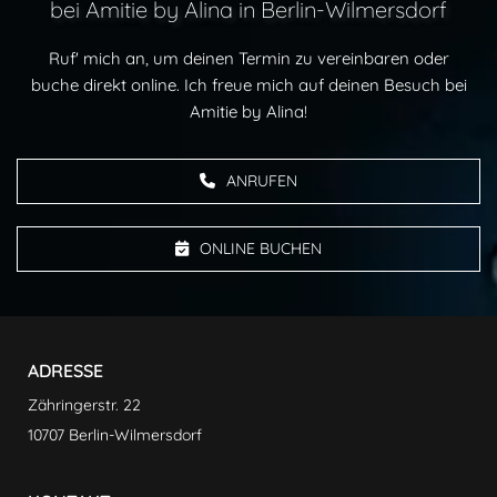
bei Amitie by Alina in Berlin-Wilmersdorf
Ruf' mich an, um deinen Termin zu vereinbaren oder
buche direkt online. Ich freue mich auf deinen Besuch bei
Amitie by Alina!
ANRUFEN
ONLINE BUCHEN
ADRESSE
Zähringerstr. 22
10707 Berlin-Wilmersdorf